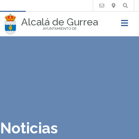
Buscar
Alcalá de Gurrea
AYUNTAMIENTO DE
Noticias