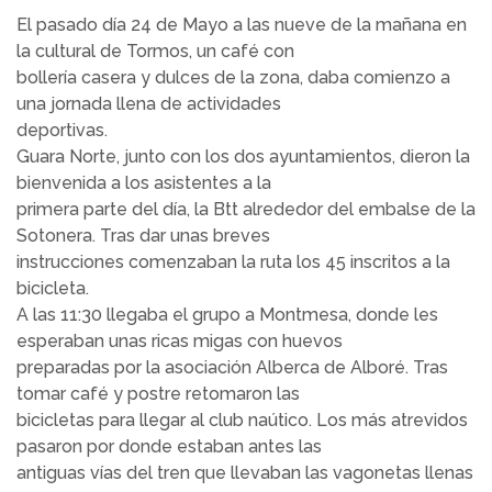
El pasado día 24 de Mayo a las nueve de la mañana en
la cultural de Tormos, un café con
bollería casera y dulces de la zona, daba comienzo a
una jornada llena de actividades
deportivas.
Guara Norte, junto con los dos ayuntamientos, dieron la
bienvenida a los asistentes a la
primera parte del día, la Btt alrededor del embalse de la
Sotonera. Tras dar unas breves
instrucciones comenzaban la ruta los 45 inscritos a la
bicicleta.
A las 11:30 llegaba el grupo a Montmesa, donde les
esperaban unas ricas migas con huevos
preparadas por la asociación Alberca de Alboré. Tras
tomar café y postre retomaron las
bicicletas para llegar al club naútico. Los más atrevidos
pasaron por donde estaban antes las
antiguas vías del tren que llevaban las vagonetas llenas