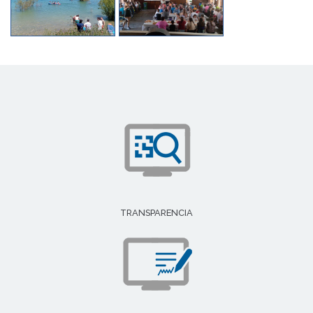
TRANSPARENCIA