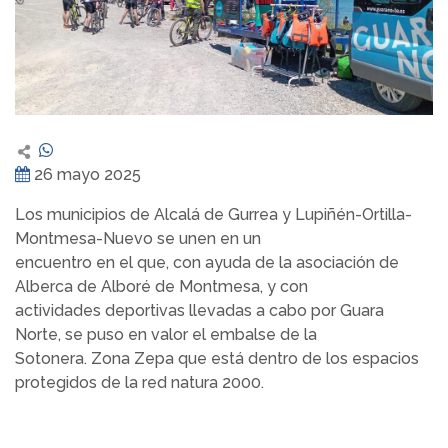
26 mayo 2025
Los municipios de Alcalá de Gurrea y Lupiñén-Ortilla-
Montmesa-Nuevo se unen en un
encuentro en el que, con ayuda de la asociación de
Alberca de Alboré de Montmesa, y con
actividades deportivas llevadas a cabo por Guara
Norte, se puso en valor el embalse de la
Sotonera. Zona Zepa que está dentro de los espacios
protegidos de la red natura 2000.