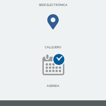
SEDE ELECTRÓNICA
CALLEJERO
AGENDA