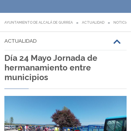
AYUNTAMIENTO DE ALCALÁ DE GURREA
ACTUALIDAD
NOTICIAS
ACTUALIDAD
Día 24 Mayo Jornada de
hermanamiento entre
municipios