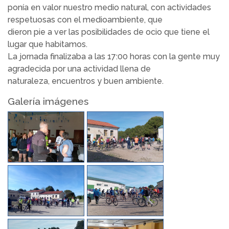
ponía en valor nuestro medio natural, con actividades
respetuosas con el medioambiente, que
dieron pie a ver las posibilidades de ocio que tiene el
lugar que habitamos.
La jornada finalizaba a las 17:00 horas con la gente muy
agradecida por una actividad llena de
naturaleza, encuentros y buen ambiente.
Galería imágenes