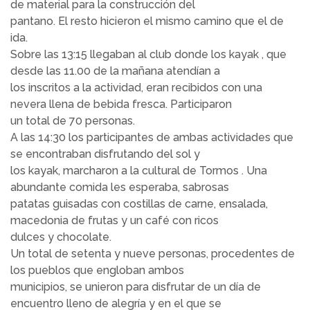
de material para la construcción del
pantano. El resto hicieron el mismo camino que el de
ida.
Sobre las 13:15 llegaban al club donde los kayak , que
desde las 11.00 de la mañana atendían a
los inscritos a la actividad, eran recibidos con una
nevera llena de bebida fresca. Participaron
un total de 70 personas.
A las 14:30 los participantes de ambas actividades que
se encontraban disfrutando del sol y
los kayak, marcharon a la cultural de Tormos . Una
abundante comida les esperaba, sabrosas
patatas guisadas con costillas de carne, ensalada,
macedonia de frutas y un café con ricos
dulces y chocolate.
Un total de setenta y nueve personas, procedentes de
los pueblos que engloban ambos
municipios, se unieron para disfrutar de un día de
encuentro lleno de alegría y en el que se