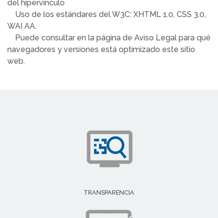
del hipervínculo
Uso de los estándares del W3C: XHTML 1.0, CSS 3.0,
WAI AA.
Puede consultar en la página de Aviso Legal para qué
navegadores y versiones está optimizado este sitio
web.
TRANSPARENCIA