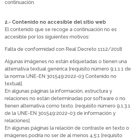
continuación.
2.- Contenido no accesible del sitio web
El contenido que se recoge a continuación no es
accesible por los siguientes motivos:
Falta de conformidad con Real Decreto 1112/2018
Algunas imágenes no están etiquetadas o tienen una
alternativa textual genérica [requisito número 9.1.1.1 de
la norma UNE-EN 301549:2022-03 Contenido no
textual].
En algunas páginas la información, estructura y
relaciones no están determinadas por software o no
tienen alternativa como texto. [requisito número 9.1.3.1
de la UNE-EN 301549:2022-03 de información y
relaciones].
En algunas páginas la relación de contraste en texto o
imágenes podría no ser de al menos 4.5:1 [requisito