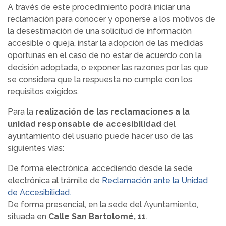
A través de este procedimiento podrá iniciar una
reclamación para conocer y oponerse a los motivos de
la desestimación de una solicitud de información
accesible o queja, instar la adopción de las medidas
oportunas en el caso de no estar de acuerdo con la
decisión adoptada, o exponer las razones por las que
se considera que la respuesta no cumple con los
requisitos exigidos.
Para la
realización de las reclamaciones a la
unidad responsable de accesibilidad
del
ayuntamiento del usuario puede hacer uso de las
siguientes vías:
De forma electrónica, accediendo desde la sede
electrónica al trámite de
Reclamación ante la Unidad
de Accesibilidad.
De forma presencial, en la sede del Ayuntamiento,
situada en
Calle San Bartolomé, 11
.