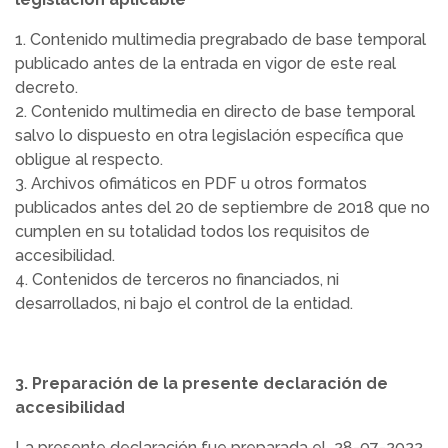
1. Contenido multimedia pregrabado de base temporal
publicado antes de la entrada en vigor de este real
decreto.
2. Contenido multimedia en directo de base temporal
salvo lo dispuesto en otra legislación específica que
obligue al respecto.
3. Archivos ofimáticos en PDF u otros formatos
publicados antes del 20 de septiembre de 2018 que no
cumplen en su totalidad todos los requisitos de
accesibilidad.
4. Contenidos de terceros no financiados, ni
desarrollados, ni bajo el control de la entidad.
3. Preparación de la presente declaración de
accesibilidad
La presente declaración fue preparada el 28-07-2022.