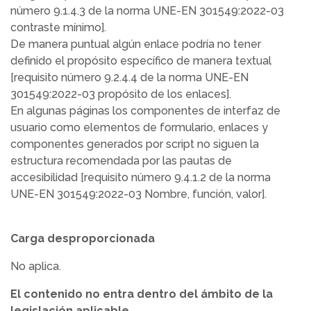
número 9.1.4.3 de la norma UNE-EN 301549:2022-03
contraste mínimo].
De manera puntual algún enlace podría no tener
definido el propósito específico de manera textual
[requisito número 9.2.4.4 de la norma UNE-EN
301549:2022-03 propósito de los enlaces].
En algunas páginas los componentes de interfaz de
usuario como elementos de formulario, enlaces y
componentes generados por script no siguen la
estructura recomendada por las pautas de
accesibilidad [requisito número 9.4.1.2 de la norma
UNE-EN 301549:2022-03 Nombre, función, valor].
Carga desproporcionada
No aplica.
El contenido no entra dentro del ámbito de la
legislación aplicable