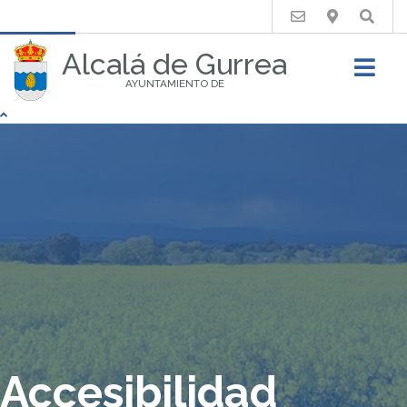
Buscar
Alcalá de Gurrea
AYUNTAMIENTO DE
Accesibilidad