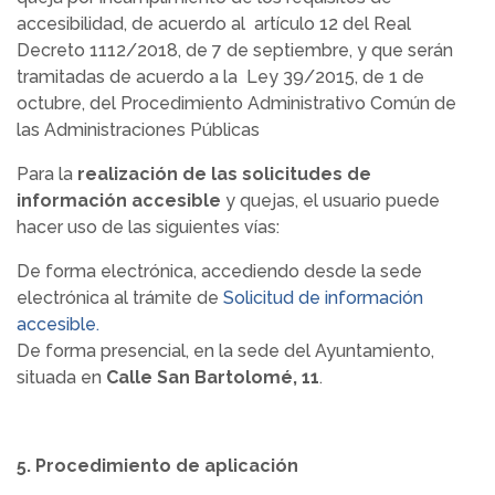
accesibilidad, de acuerdo al artículo 12 del Real
Decreto 1112/2018, de 7 de septiembre, y que serán
tramitadas de acuerdo a la Ley 39/2015, de 1 de
octubre, del Procedimiento Administrativo Común de
las Administraciones Públicas
Para la
realización de las solicitudes de
información accesible
y quejas, el usuario puede
hacer uso de las siguientes vías:
De forma electrónica, accediendo desde la sede
electrónica al trámite de
Solicitud de información
accesible.
De forma presencial, en la sede del Ayuntamiento,
situada en
Calle San Bartolomé, 11
.
5. Procedimiento de aplicación