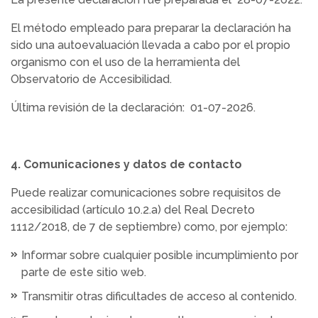
El método empleado para preparar la declaración ha
sido una autoevaluación llevada a cabo por el propio
organismo con el uso de la herramienta del
Observatorio de Accesibilidad.
Última revisión de la declaración: 01-07-2026.
4. Comunicaciones y datos de contacto
Puede realizar comunicaciones sobre requisitos de
accesibilidad (artículo 10.2.a) del Real Decreto
1112/2018, de 7 de septiembre) como, por ejemplo:
Informar sobre cualquier posible incumplimiento por
parte de este sitio web.
Transmitir otras dificultades de acceso al contenido.