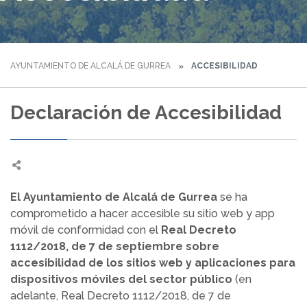
AYUNTAMIENTO DE ALCALÁ DE GURREA
ACCESIBILIDAD
Declaración de Accesibilidad
El Ayuntamiento de Alcalá de Gurrea
se ha
comprometido a hacer accesible su sitio web y app
móvil de conformidad con el
Real Decreto
1112/2018, de 7 de septiembre sobre
accesibilidad de los sitios web y aplicaciones para
dispositivos móviles del sector público
(en
adelante, Real Decreto 1112/2018, de 7 de