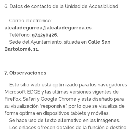
6. Datos de contacto de la Unidad de Accesibilidad
Correo electrónico:
alcaladegurrea@alcaladegurrea.es
.
Teléfono:
974250426
.
Sede del Ayuntamiento, situada en
Calle San
Bartolomé, 11
.
7. Observaciones
Este sitio web está optimizado para los navegadores
Microsoft EDGE y las últimas versiones vigentes de
FireFox, Safari y Google Chrome y está diseñado para
su visualización "responsive", por lo que se visualiza de
forma óptima en dispositivos tablets y móviles.
Se hace uso de texto alternativo en las imágenes.
Los enlaces ofrecen detalles de la función o destino