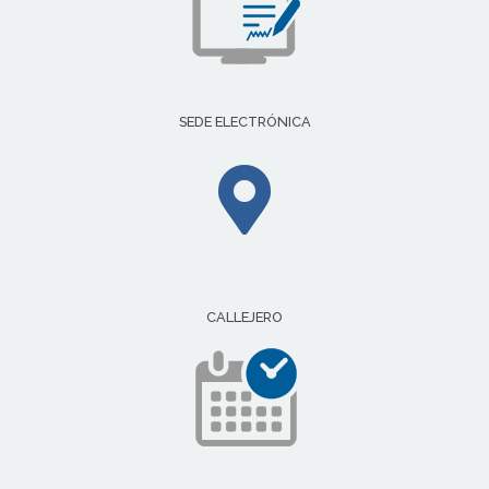
SEDE ELECTRÓNICA
CALLEJERO