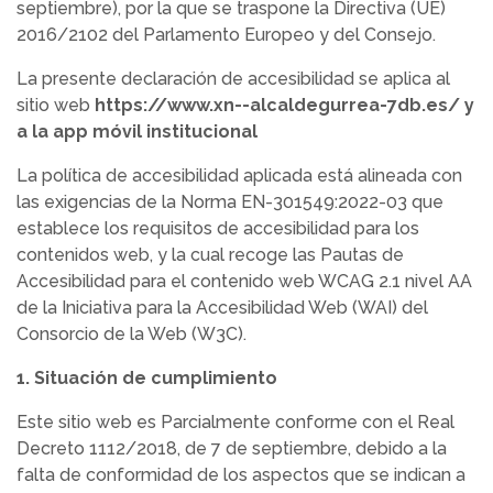
septiembre), por la que se traspone la Directiva (UE)
2016/2102 del Parlamento Europeo y del Consejo.
La presente declaración de accesibilidad se aplica al
sitio web
https://www.xn--alcaldegurrea-7db.es/ y
a la app móvil institucional
La política de accesibilidad aplicada está alineada con
las exigencias de la Norma EN-301549:2022-03 que
establece los requisitos de accesibilidad para los
contenidos web, y la cual recoge las Pautas de
Accesibilidad para el contenido web WCAG 2.1 nivel AA
de la Iniciativa para la Accesibilidad Web (WAI) del
Consorcio de la Web (W3C).
1. Situación de cumplimiento
Este sitio web es Parcialmente conforme con el Real
Decreto 1112/2018, de 7 de septiembre, debido a la
falta de conformidad de los aspectos que se indican a