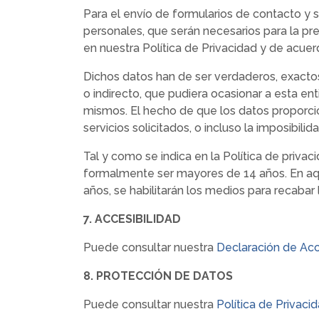
Para el envío de formularios de contacto y 
personales, que serán necesarios para la pres
en nuestra Política de Privacidad y de acue
Dichos datos han de ser verdaderos, exactos,
o indirecto, que pudiera ocasionar a esta ent
mismos. El hecho de que los datos proporcio
servicios solicitados, o incluso la imposibil
Tal y como se indica en la Política de priva
formalmente ser mayores de 14 años. En aqu
años, se habilitarán los medios para recabar 
7. ACCESIBILIDAD
Puede consultar nuestra
Declaración de Acc
8. PROTECCIÓN DE DATOS
Puede consultar nuestra
Política de Privaci