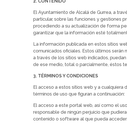
2. CONTENIDO
El Ayuntamiento de Alcalá de Gurrea, a travé
particular, sobre las funciones y gestiones 
procediendo a su actualización de forma pe
garantizar que la información esté totalmen
La información publicada en estos sitios we
comunicados oficiales. Estos últimos serán n
a través de los sitios web indicados, pueda
de ese medio, total o parcialmente, éstos te
3. TÉRMINOS Y CONDICIONES
El acceso a estos sitios web y a cualquiera 
términos de uso que figuran a continuación:
El acceso a este portal web, así como el uso
responsable de ningún perjuicio que pudiera
contenido o software al que pueda accederse