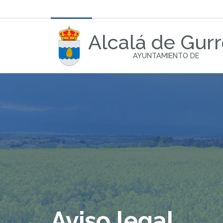
Alcalá de Gur
AYUNTAMIENTO DE
Aviso legal