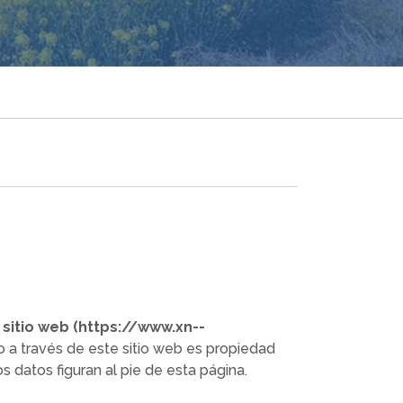
 sitio web (https://www.xn--
o a través de este sitio web es propiedad
 datos figuran al pie de esta página.