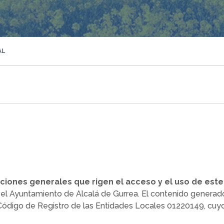
AL
ciones generales que rigen el acceso y el uso de este
ar el Ayuntamiento de Alcalá de Gurrea. El contenido generad
ódigo de Registro de las Entidades Locales 01220149, cuyos