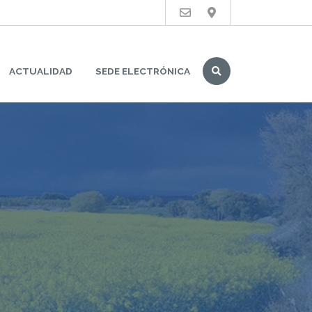
Buscar
ACTUALIDAD
SEDE ELECTRÓNICA