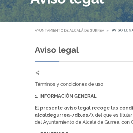
AVISO LEG
AYUNTAMIENTO DE ALCALÁ DE GURREA
Aviso legal
Términos y condiciones de uso
1. INFORMACIÓN GENERAL
El
presente aviso legal recoge las condi
alcaldegurrea-7db.es/)
, del que es titul
del Ayuntamiento de Alcalá de Gurrea, con C