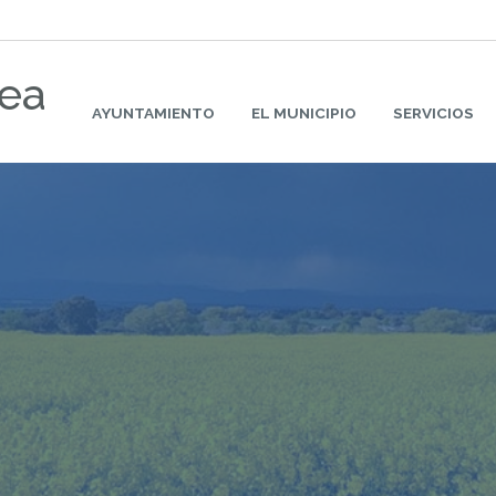
rea
AYUNTAMIENTO
EL MUNICIPIO
SERVICIOS