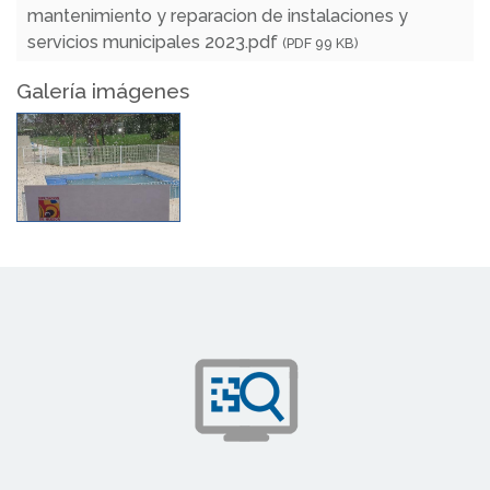
mantenimiento y reparacion de instalaciones y
servicios municipales 2023.pdf
(PDF 99 KB)
Galería imágenes