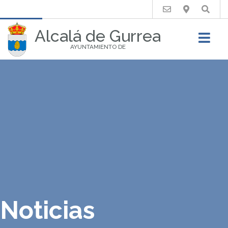
Buscar
Alcalá de Gurrea
AYUNTAMIENTO DE
Noticias