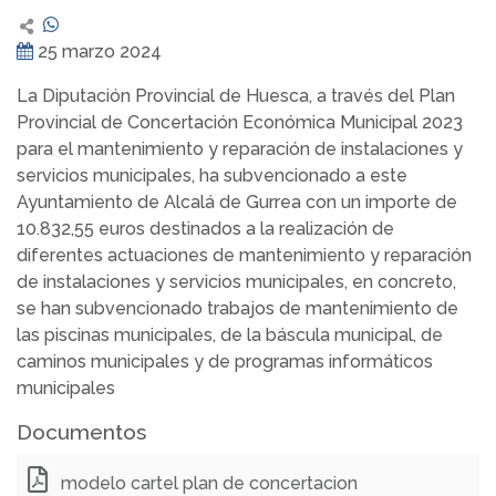
25 marzo 2024
La Diputación Provincial de Huesca, a través del Plan
Provincial de Concertación Económica Municipal 2023
para el mantenimiento y reparación de instalaciones y
servicios municipales, ha subvencionado a este
Ayuntamiento de Alcalá de Gurrea con un importe de
10.832,55 euros destinados a la realización de
diferentes actuaciones de mantenimiento y reparación
de instalaciones y servicios municipales, en concreto,
se han subvencionado trabajos de mantenimiento de
las piscinas municipales, de la báscula municipal, de
caminos municipales y de programas informáticos
municipales
Documentos
modelo cartel plan de concertacion