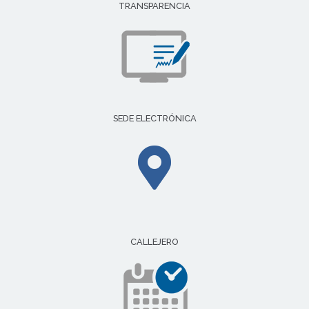
TRANSPARENCIA
SEDE ELECTRÓNICA
CALLEJERO