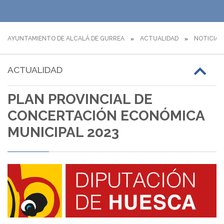
AYUNTAMIENTO DE ALCALÁ DE GURREA
ACTUALIDAD
NOTICIAS
ACTUALIDAD
PLAN PROVINCIAL DE
CONCERTACIÓN ECONÓMICA
MUNICIPAL 2023