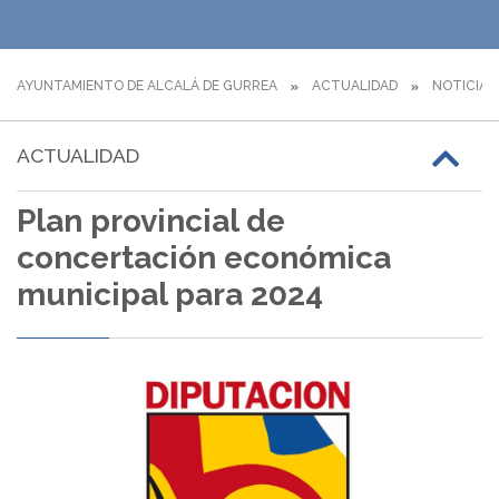
AYUNTAMIENTO DE ALCALÁ DE GURREA
ACTUALIDAD
NOTICIAS
ACTUALIDAD
Plan provincial de
concertación económica
municipal para 2024