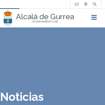
Buscar
Alcalá de Gurrea
AYUNTAMIENTO DE
Noticias