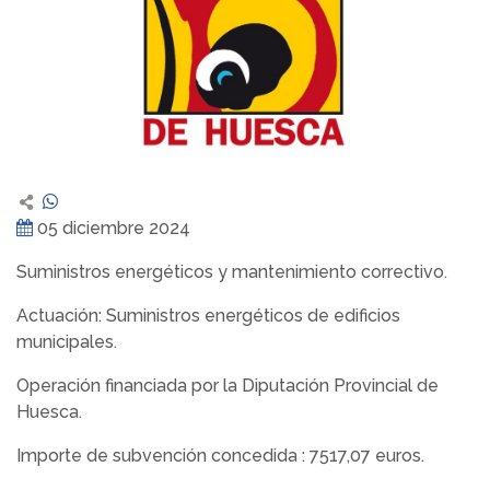
05 diciembre 2024
Suministros energéticos y mantenimiento correctivo.
Actuación: Suministros energéticos de edificios
municipales.
Operación financiada por la Diputación Provincial de
Huesca.
Importe de subvención concedida : 7517,07 euros.