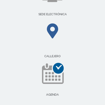
SEDE ELECTRÓNICA
CALLEJERO
AGENDA