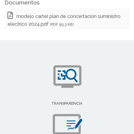
Documentos
modelo cartel plan de concertacion suministro
electrico 2024.pdf
(PDF 99,3 KB)
TRANSPARENCIA