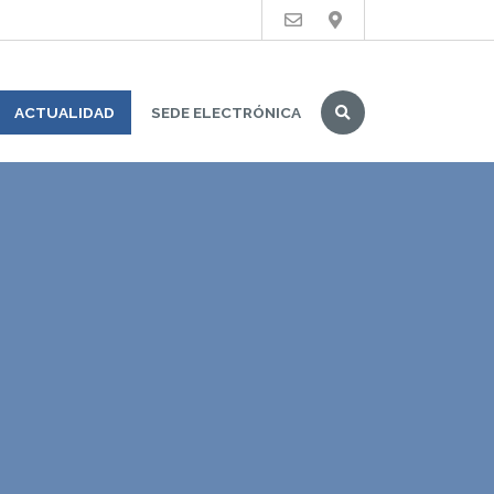
Buscar
ACTUALIDAD
SEDE ELECTRÓNICA