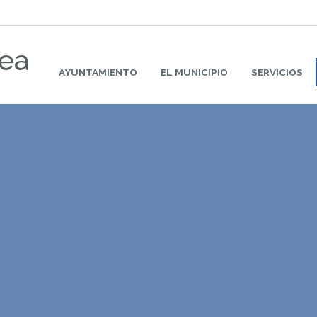
rea
AYUNTAMIENTO
EL MUNICIPIO
SERVICIOS