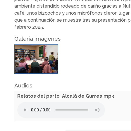
ambiente distendido rodeado de cariño gracias a Nut
café, unos bizcochos y unos micrófonos dieron lugar
que a continuación se muestra tras su presentación p
febrero 2025.
Galería imágenes
Audios
Relatos del parto_Alcalá de Gurrea.mp3