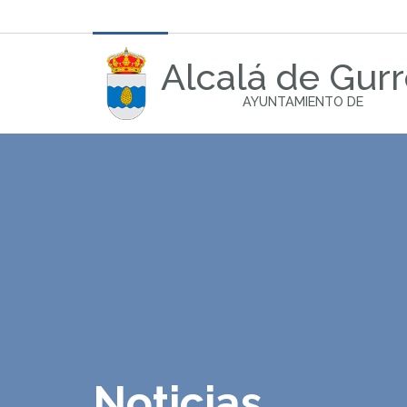
Alcalá de Gur
AYUNTAMIENTO DE
Noticias