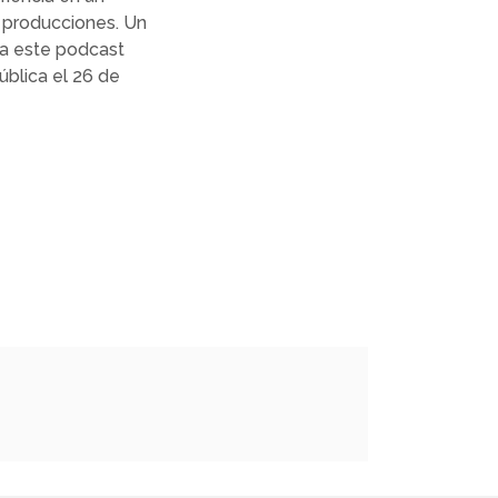
 producciones. Un
 a este podcast
ública el 26 de