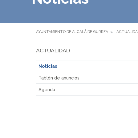
AYUNTAMIENTO DE ALCALÁ DE GURREA
ACTUALIDA
ACTUALIDAD
Noticias
Tablón de anuncios
Agenda