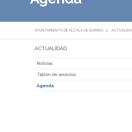
AYUNTAMIENTO DE ALCALÁ DE GURREA
ACTUALIDA
ACTUALIDAD
Noticias
Tablón de anuncios
Agenda