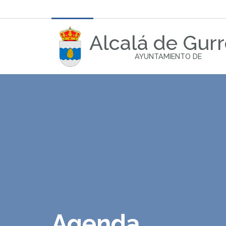
Alcalá de Gur
AYUNTAMIENTO DE
Agenda