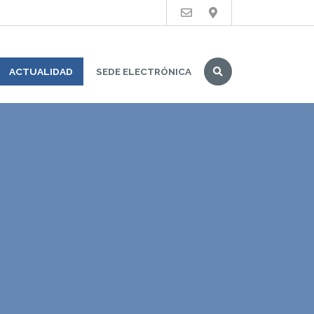
Buscar
ACTUALIDAD
SEDE ELECTRÓNICA