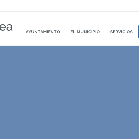
rea
AYUNTAMIENTO
EL MUNICIPIO
SERVICIOS