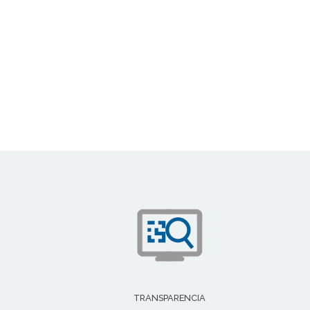
TRANSPARENCIA