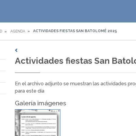
ACTIVIDADES FIESTAS SAN BATOLOMÉ 2025
D
AGENDA
Actividades fiestas San Bato
En el archivo adjunto se muestran las actividades p
para este día
Galería imágenes