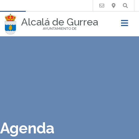
Buscar
Alcalá de Gurrea
AYUNTAMIENTO DE
Agenda