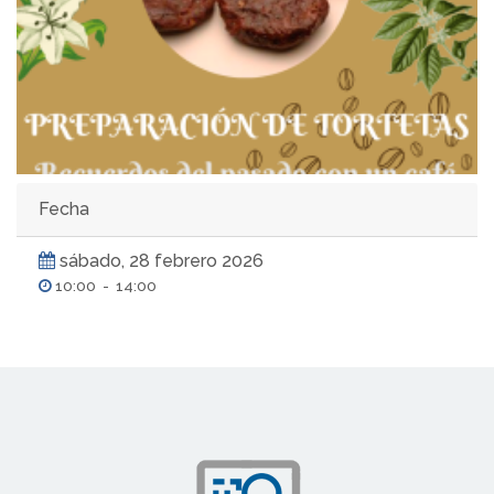
Fecha
sábado, 28 febrero 2026
10:00
-
14:00