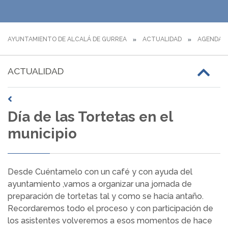
AYUNTAMIENTO DE ALCALÁ DE GURREA
ACTUALIDAD
AGENDA
ACTUALIDAD
Día de las Tortetas en el
municipio
Desde Cuéntamelo con un café y con ayuda del
ayuntamiento ,vamos a organizar una jornada de
preparación de tortetas tal y como se hacía antaño.
Recordaremos todo el proceso y con participación de
los asistentes volveremos a esos momentos de hace