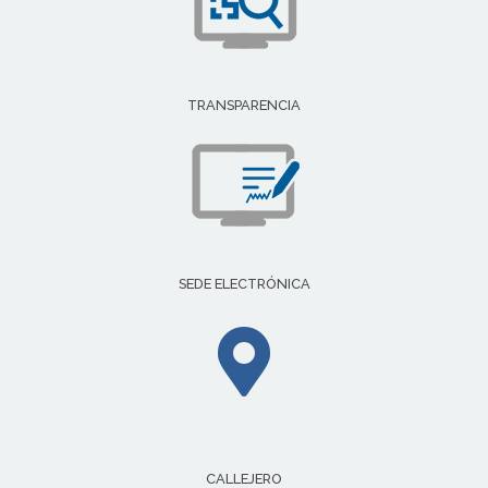
TRANSPARENCIA
SEDE ELECTRÓNICA
CALLEJERO