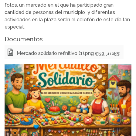
fotos, un mercado en el que ha participado gran
cantidad de personas del municipio y diferentes
actividades en la plaza serán el colofón de este día tan
especial.
Documentos
Mercado solidario refinitivo (1).png
(
PNG
5110
KB
)