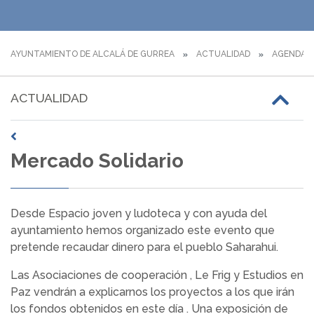
AYUNTAMIENTO DE ALCALÁ DE GURREA
ACTUALIDAD
AGENDA
ACTUALIDAD
Mercado Solidario
Desde Espacio joven y ludoteca y con ayuda del
ayuntamiento hemos organizado este evento que
pretende recaudar dinero para el pueblo Saharahui.
Las Asociaciones de cooperación , Le Frig y Estudios en
Paz vendrán a explicarnos los proyectos a los que irán
los fondos obtenidos en este día . Una exposición de