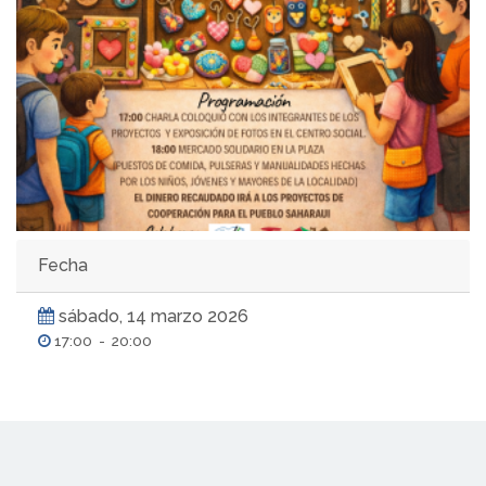
Fecha
sábado, 14 marzo 2026
17:00
-
20:00