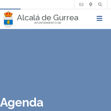
Buscar
Alcalá de Gurrea
AYUNTAMIENTO DE
Agenda