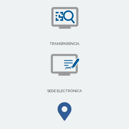
TRANSPARENCIA
SEDE ELECTRÓNICA