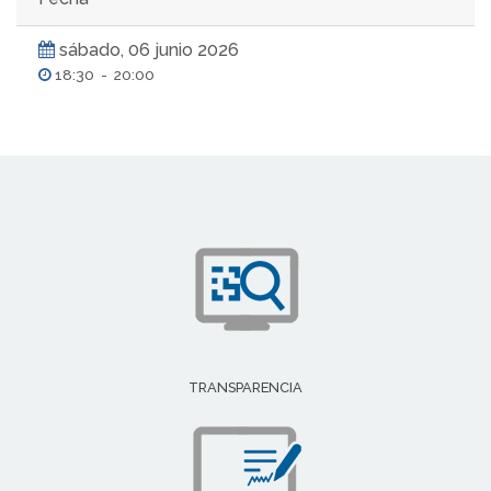
sábado, 06 junio 2026
18:30
-
20:00
TRANSPARENCIA