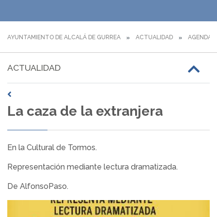
AYUNTAMIENTO DE ALCALÁ DE GURREA
ACTUALIDAD
AGENDA
ACTUALIDAD
La caza de la extranjera
En la Cultural de Tormos.
Representación mediante lectura dramatizada.
De AlfonsoPaso.