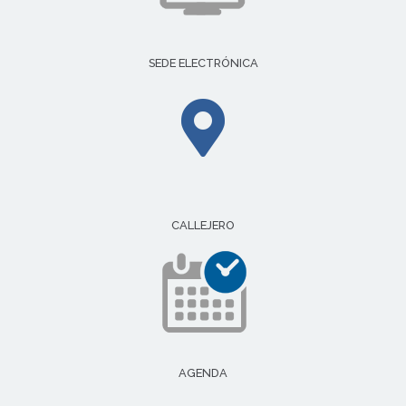
SEDE ELECTRÓNICA
CALLEJERO
AGENDA