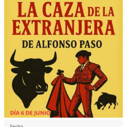
Fecha