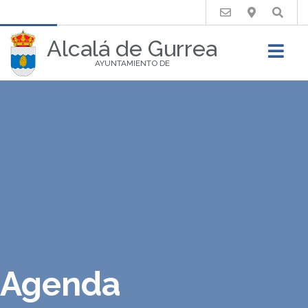
Buscar
Alcalá de Gurrea
AYUNTAMIENTO DE
Agenda