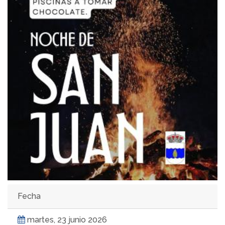
Fecha
martes, 23 junio 2026