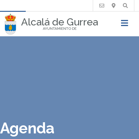
Buscar
Alcalá de Gurrea
AYUNTAMIENTO DE
Agenda