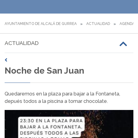
AYUNTAMIENTO DE ALCALÁ DE GURREA
ACTUALIDAD
AGENDA
ACTUALIDAD
Noche de San Juan
Quedaremos en la plaza para bajar a la Fontaneta,
depués todos a la piscina a tomar chocolate.