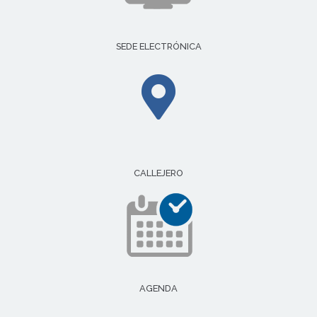
SEDE ELECTRÓNICA
CALLEJERO
AGENDA