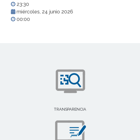
23:30
miércoles, 24 junio 2026
00:00
TRANSPARENCIA