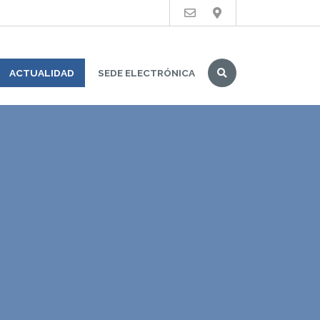
Buscar
ACTUALIDAD
SEDE ELECTRÓNICA