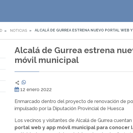
ALCALÁ DE GURREA ESTRENA NUEVO PORTAL WEB Y 
D
NOTICIAS
Alcalá de Gurrea estrena nue
móvil municipal
12 enero 2022
Enmarcado dentro del proyecto de renovación de po
impulsado por la Diputación Provincial de Huesca
Los vecinos y visitantes de Alcalá de Gurrea cuenta
portal web y app móvil municipal para conocer 