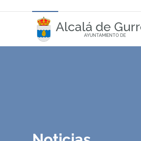
Alcalá de Gur
AYUNTAMIENTO DE
Noticias