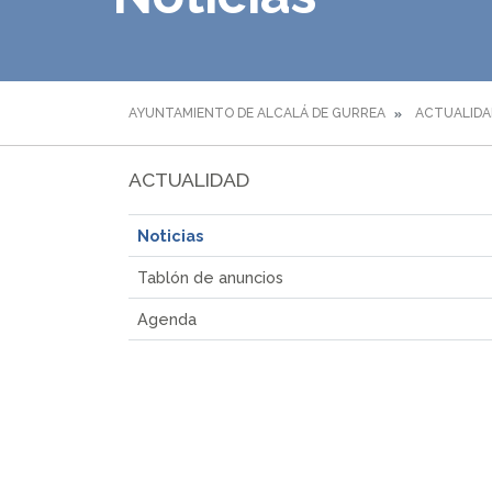
AYUNTAMIENTO DE ALCALÁ DE GURREA
ACTUALIDA
ACTUALIDAD
Noticias
Tablón de anuncios
Agenda