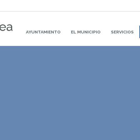
rea
AYUNTAMIENTO
EL MUNICIPIO
SERVICIOS