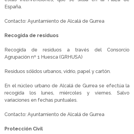
España.
Contacto: Ayuntamiento de Alcalá de Gurrea
Recogida de residuos
Recogida de residuos a través del Consorcio
Agrupación nº 1 Huesca (GRHUSA)
Residuos sólidos urbanos, vidrio, papel y cartón.
En el núcleo urbano de Alcalá de Gurrea se efectúa la
recogida los lunes, miércoles y viernes. Salvo
variaciones en fechas puntuales.
Contacto: Ayuntamiento de Alcalá de Gurrea
Protección Civil