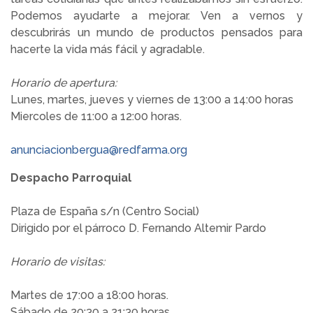
Podemos ayudarte a mejorar. Ven a vernos y
descubrirás un mundo de productos pensados para
hacerte la vida más fácil y agradable.
Horario de apertura:
Lunes, martes, jueves y viernes de 13:00 a 14:00 horas
Miercoles de 11:00 a 12:00 horas.
anunciacionbergua@redfarma.org
Despacho Parroquial
Plaza de España s/n (Centro Social)
Dirigido por el párroco D. Fernando Altemir Pardo
Horario de visitas:
Martes de 17:00 a 18:00 horas.
Sábado de 20:30 a 21:30 horas.