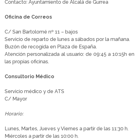
Contacto: Ayuntamiento de Alcalá de Gurrea
Oficina de Correos
C/ San Bartolomé nº 11 – bajos
Servicio de reparto de lunes a sábados por la mañana.
Buzón de recogida en Plaza de España.
Atención personalizada al usuario: de 09:45 a 10:15h en
las propias oficinas.
Consultorio Médico
Servicio médico y de ATS
C/ Mayor
Horario:
Lunes, Martes, Jueves y Viernes a partir de las 11:30 h.
Miércoles a partir de las 10:00 h.