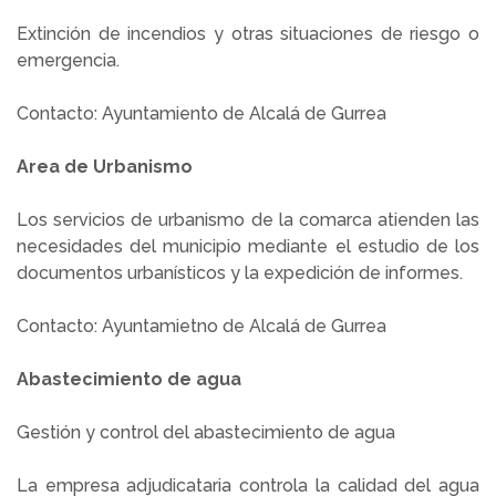
Extinción de incendios y otras situaciones de riesgo o
emergencia.
Contacto: Ayuntamiento de Alcalá de Gurrea
Area de Urbanismo
Los servicios de urbanismo de la comarca atienden las
necesidades del municipio mediante el estudio de los
documentos urbanísticos y la expedición de informes.
Contacto: Ayuntamietno de Alcalá de Gurrea
Abastecimiento de agua
Gestión y control del abastecimiento de agua
La empresa adjudicataria controla la calidad del agua