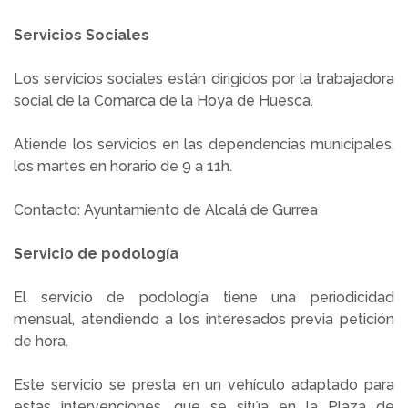
Servicios Sociales
Los servicios sociales están dirigidos por la trabajadora
social de la Comarca de la Hoya de Huesca.
Atiende los servicios en las dependencias municipales,
los martes en horario de 9 a 11h.
Contacto: Ayuntamiento de Alcalá de Gurrea
Servicio de podología
El servicio de podología tiene una periodicidad
mensual, atendiendo a los interesados previa petición
de hora.
Este servicio se presta en un vehículo adaptado para
estas intervenciones, que se sitúa en la Plaza de