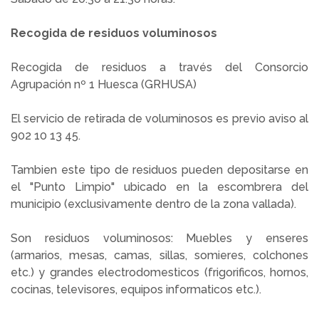
Recogida de residuos voluminosos
Recogida de residuos a través del Consorcio
Agrupación nº 1 Huesca (GRHUSA)
El servicio de retirada de voluminosos es previo aviso al
902 10 13 45.
Tambien este tipo de residuos pueden depositarse en
el "Punto Limpio" ubicado en la escombrera del
municipio (exclusivamente dentro de la zona vallada).
Son residuos voluminosos: Muebles y enseres
(armarios, mesas, camas, sillas, somieres, colchones
etc.) y grandes electrodomesticos (frigorificos, hornos,
cocinas, televisores, equipos informaticos etc.).