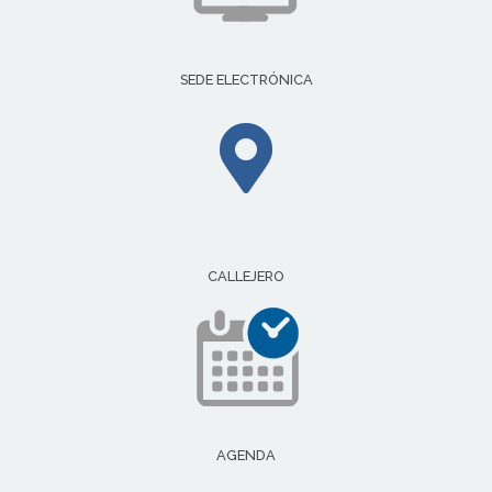
SEDE ELECTRÓNICA
CALLEJERO
AGENDA