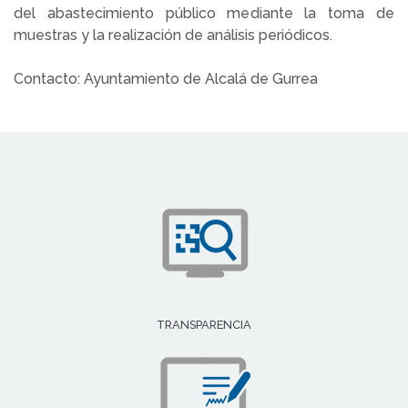
del abastecimiento público mediante la toma de
muestras y la realización de análisis periódicos.
Contacto: Ayuntamiento de Alcalá de Gurrea
TRANSPARENCIA