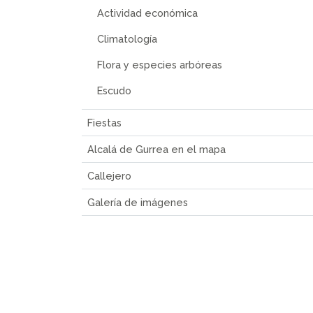
Actividad económica
Climatología
Flora y especies arbóreas
Escudo
Fiestas
Alcalá de Gurrea en el mapa
Callejero
Galería de imágenes