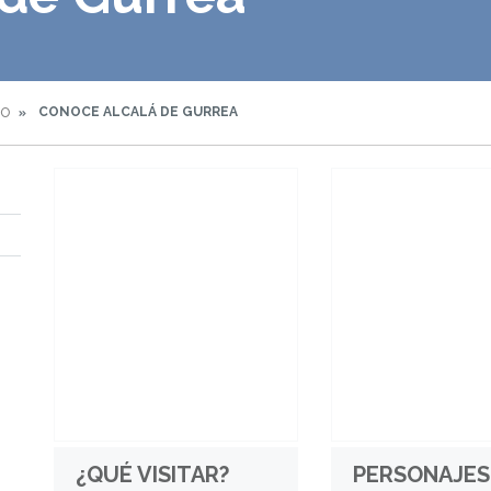
CONOCE ALCALÁ DE GURREA
IO
¿QUÉ VISITAR?
PERSONAJES