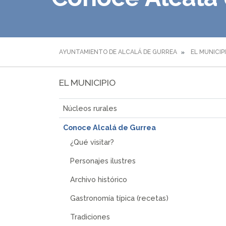
AYUNTAMIENTO DE ALCALÁ DE GURREA
EL MUNICIP
EL MUNICIPIO
Núcleos rurales
Conoce Alcalá de Gurrea
¿Qué visitar?
Personajes ilustres
Archivo histórico
Gastronomía típica (recetas)
Tradiciones