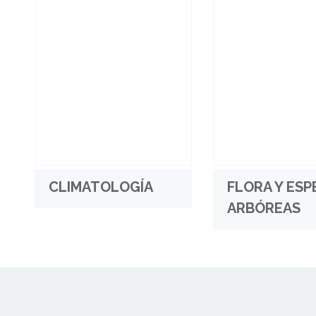
CLIMATOLOGÍA
FLORA Y ESP
ARBÓREAS