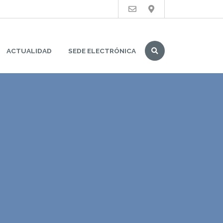
Buscar
ACTUALIDAD
SEDE ELECTRÓNICA