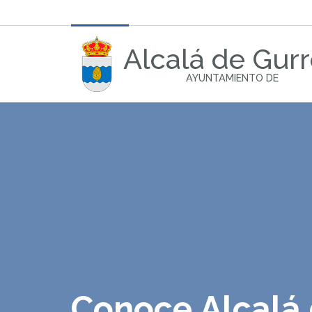
Alcalá de Gur
AYUNTAMIENTO DE
Conoce Alcalá