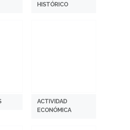
HISTÓRICO
S
ACTIVIDAD
ECONÓMICA