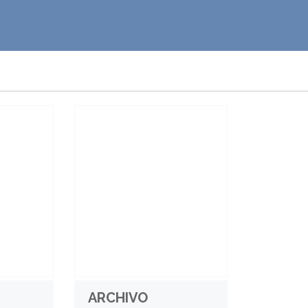
ARCHIVO