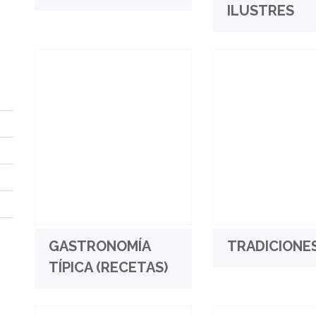
ILUSTRES
GASTRONOMÍA
TRADICIONE
TÍPICA (RECETAS)