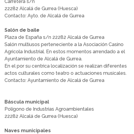
Carretera s/n
22282 Alcalá de Gurrea (Huesca)
Contacto: Ayto. de Alcalá de Gurrea
Salón de baile
Plaza de España s/n 22282 Alcalá de Gurrea
Salón multiusos perteneciente a la Asociación Casino
Agricola Industrial. En estos momentos arrendado a el
Ayuntamiento de Alcalá de Gurrea.
En el por su centrica localización se realizan diferentes
actos culturales como teatro o actuaciones musicales.
Contacto: Ayuntamiento de Alcalá de Gurrea
Báscula municipal
Polígono de Industrias Agroambientales
22282 Alcalá de Gurrea (Huesca)
Naves municipales