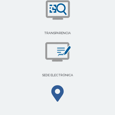
TRANSPARENCIA
SEDE ELECTRÓNICA