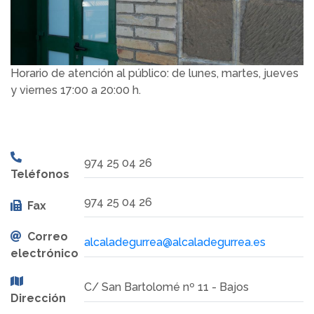
Horario de atención al público: de lunes, martes, jueves
y viernes 17:00 a 20:00 h.
974 25 04 26
Teléfonos
974 25 04 26
Fax
Correo
alcaladegurrea@alcaladegurrea.es
electrónico
C/ San Bartolomé nº 11 - Bajos
Dirección