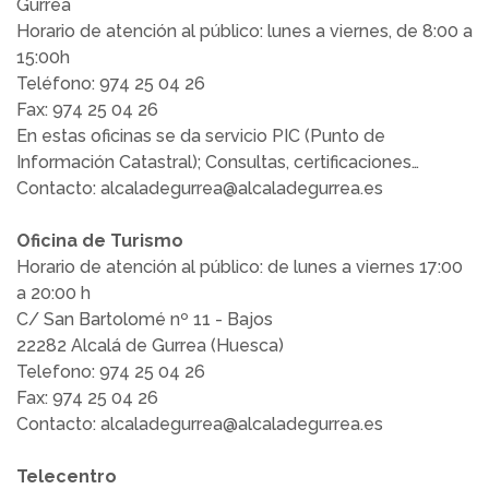
Gurrea
Horario de atención al público: lunes a viernes, de 8:00 a
15:00h
Teléfono: 974 25 04 26
Fax: 974 25 04 26
En estas oficinas se da servicio PIC (Punto de
Información Catastral); Consultas, certificaciones…
Contacto: alcaladegurrea@alcaladegurrea.es
Oficina de Turismo
Horario de atención al público: de lunes a viernes 17:00
a 20:00 h
C/ San Bartolomé nº 11 - Bajos
22282 Alcalá de Gurrea (Huesca)
Telefono: 974 25 04 26
Fax: 974 25 04 26
Contacto: alcaladegurrea@alcaladegurrea.es
Telecentro