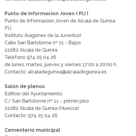
Punto de informacion Joven ( PIJ )
Punto de Informacion Joven de Alcalá de Gurrea
PIJ
Instituto Aragones de la Juventud
Calle San Bartolome nº 11 - Bajos
22282 Alcala de Gurrea
Teléfono 974 25 04 26
de lunes, martes, jueves y viernes 17:00 a 20:00 h.
Contacto: alcaladegurrea@alcaladegurrea.es
Salón de plenos
Edificio del Ayuntamiento
C/ San Bartolomé nº 11 – primer piso
22282 Alcalá de Gurrea (Huesca)
Contacto: 974 25 04 26
Cementerio municipal