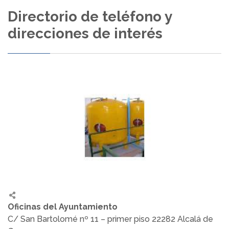
Directorio de teléfono y
direcciones de interés
Oficinas del Ayuntamiento
C/ San Bartolomé nº 11 – primer piso 22282 Alcalá de