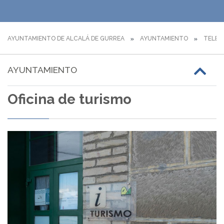
AYUNTAMIENTO DE ALCALÁ DE GURREA
AYUNTAMIENTO
TELÉF
AYUNTAMIENTO
Oficina de turismo