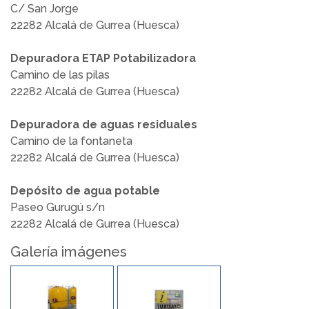
C/ San Jorge
22282 Alcalá de Gurrea (Huesca)
Depuradora ETAP Potabilizadora
Camino de las pilas
22282 Alcalá de Gurrea (Huesca)
Depuradora de aguas residuales
Camino de la fontaneta
22282 Alcalá de Gurrea (Huesca)
Depósito de agua potable
Paseo Gurugú s/n
22282 Alcalá de Gurrea (Huesca)
Galería imágenes