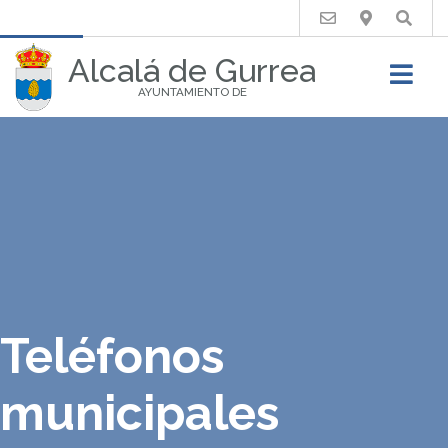
Buscar
Alcalá de Gurrea
AYUNTAMIENTO DE
Teléfonos
municipales