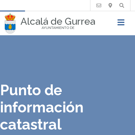
Buscar
Alcalá de Gurrea
AYUNTAMIENTO DE
Punto de
información
catastral