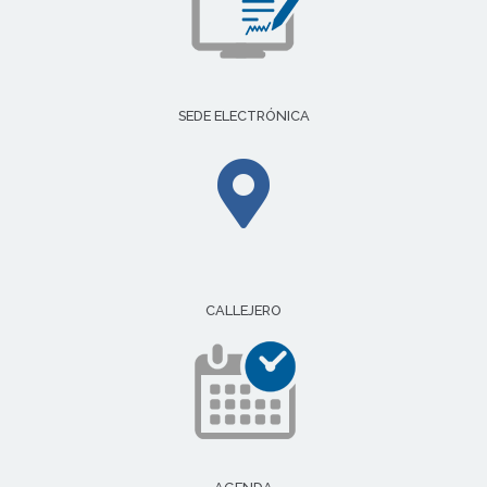
SEDE ELECTRÓNICA
CALLEJERO