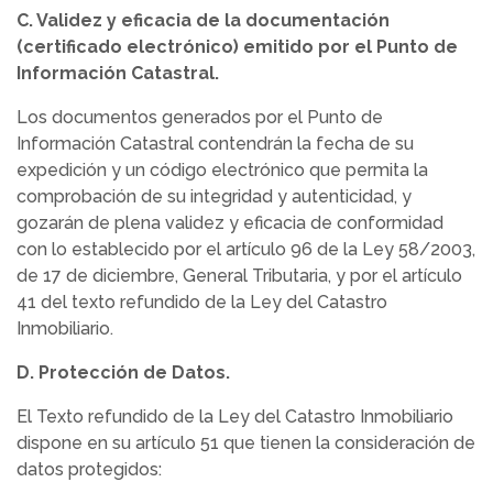
C. Validez y eficacia de la documentación
(certificado electrónico) emitido por el Punto de
Información Catastral.
Los documentos generados por el Punto de
Información Catastral contendrán la fecha de su
expedición y un código electrónico que permita la
comprobación de su integridad y autenticidad, y
gozarán de plena validez y eficacia de conformidad
con lo establecido por el artículo 96 de la Ley 58/2003,
de 17 de diciembre, General Tributaria, y por el artículo
41 del texto refundido de la Ley del Catastro
Inmobiliario.
D. Protección de Datos.
El Texto refundido de la Ley del Catastro Inmobiliario
dispone en su artículo 51 que tienen la consideración de
datos protegidos: