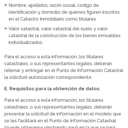
Nombre, apellidos, razón social, código de
identificación y domicilio de quienes figuren inscritos
en el Catastro Inmobiliario como titulares.
Valor catastral, valor catastral del suelo y valor
catastral de la construcción de los bienes inmuebles
individualizados.
Para el acceso a esta información, los titulares
catastrales, o sus representantes legales, deberán
rellenar y entregar en el Punto de Información Catastral
la solicitud-autorización correspondiente.
E. Requisitos para la obtención de datos.
Para el acceso a esta información, los titulares
catastrales, o sus representantes legales, deberán
presentar la solicitud de información en el modelo que
se les facilitará en el Punto de Información Catastral
(puede obtenerse pinchando aquí) en la que se hará