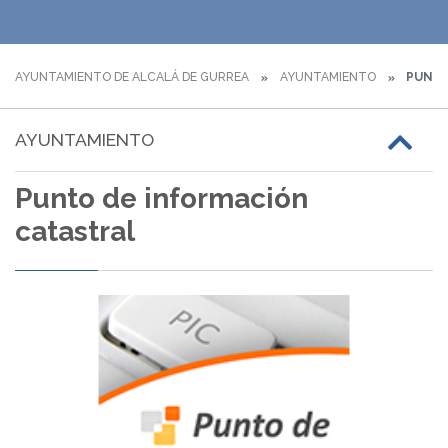
AYUNTAMIENTO DE ALCALÁ DE GURREA
AYUNTAMIENTO
PUNTO
AYUNTAMIENTO
Punto de información
catastral