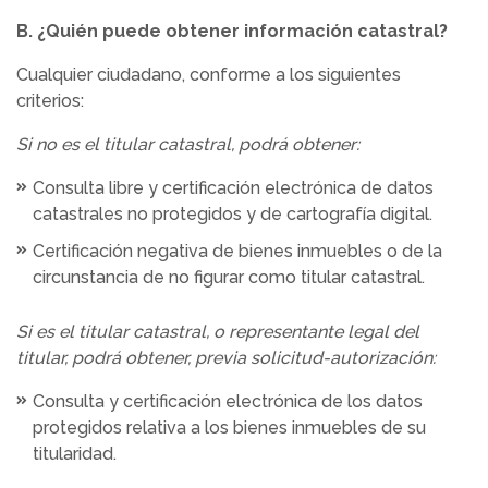
B. ¿Quién puede obtener información catastral?
Cualquier ciudadano, conforme a los siguientes
criterios:
Si no es el titular catastral, podrá obtener:
Consulta libre y certificación electrónica de datos
catastrales no protegidos y de cartografía digital.
Certificación negativa de bienes inmuebles o de la
circunstancia de no figurar como titular catastral.
Si es el titular catastral, o representante legal del
titular, podrá obtener, previa solicitud-autorización:
Consulta y certificación electrónica de los datos
protegidos relativa a los bienes inmuebles de su
titularidad.