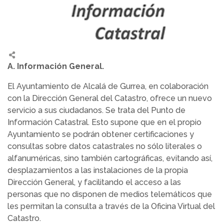
A. Información General.
El Ayuntamiento de Alcalá de Gurrea, en colaboración
con la Dirección General del Catastro, ofrece un nuevo
servicio a sus ciudadanos. Se trata del Punto de
Información Catastral. Esto supone que en el propio
Ayuntamiento se podrán obtener certificaciones y
consultas sobre datos catastrales no sólo literales o
alfanuméricas, sino también cartográficas, evitando así,
desplazamientos a las instalaciones de la propia
Dirección General, y facilitando el acceso a las
personas que no disponen de medios telemáticos que
les permitan la consulta a través de la Oficina Virtual del
Catastro.