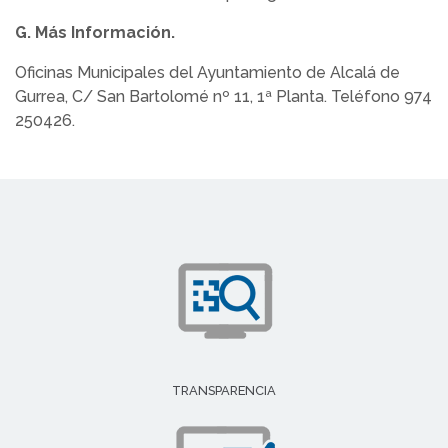
G. Más Información.
Oficinas Municipales del Ayuntamiento de Alcalá de
Gurrea, C/ San Bartolomé nº 11, 1ª Planta. Teléfono 974
250426.
TRANSPARENCIA