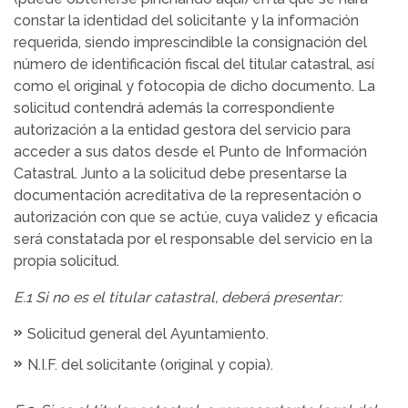
constar la identidad del solicitante y la información
requerida, siendo imprescindible la consignación del
número de identificación fiscal del titular catastral, así
como el original y fotocopia de dicho documento. La
solicitud contendrá además la correspondiente
autorización a la entidad gestora del servicio para
acceder a sus datos desde el Punto de Información
Catastral. Junto a la solicitud debe presentarse la
documentación acreditativa de la representación o
autorización con que se actúe, cuya validez y eficacia
será constatada por el responsable del servicio en la
propia solicitud.
E.1 Si no es el titular catastral, deberá presentar:
Solicitud general del Ayuntamiento.
N.I.F. del solicitante (original y copia).