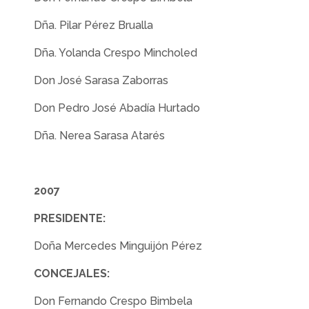
Dña. Pilar Pérez Brualla
Dña. Yolanda Crespo Mincholed
Don José Sarasa Zaborras
Don Pedro José Abadía Hurtado
Dña. Nerea Sarasa Atarés
2007
PRESIDENTE:
Doña Mercedes Minguijón Pérez
CONCEJALES:
Don Fernando Crespo Bimbela