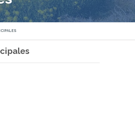
CIPALES
cipales