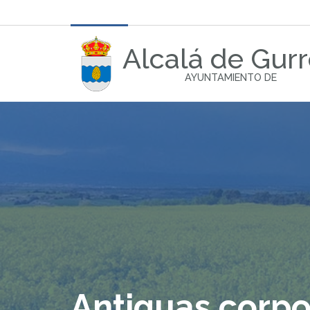
Alcalá de Gur
AYUNTAMIENTO DE
Antiguas corpo