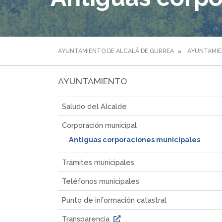
AYUNTAMIENTO DE ALCALÁ DE GURREA
AYUNTAMI
AYUNTAMIENTO
Saludo del Alcalde
Corporación municipal
Antiguas corporaciones municipales
Trámites municipales
Teléfonos municipales
Punto de información catastral
Transparencia