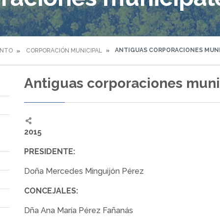
ANTIGUAS CORPORACIONES MUNI
ENTO
CORPORACIÓN MUNICIPAL
Antiguas corporaciones muni
2015
PRESIDENTE:
Doña Mercedes Minguijón Pérez
CONCEJALES:
Dña Ana María Pérez Fañanás