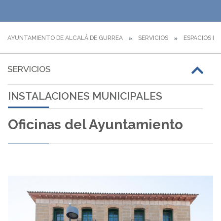
AYUNTAMIENTO DE ALCALÁ DE GURREA
SERVICIOS
ESPACIOS MU
SERVICIOS
INSTALACIONES MUNICIPALES
Oficinas del Ayuntamiento