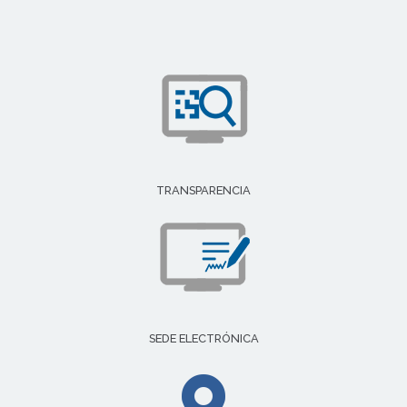
TRANSPARENCIA
SEDE ELECTRÓNICA