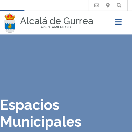
Buscar
Alcalá de Gurrea
AYUNTAMIENTO DE
Espacios
Municipales