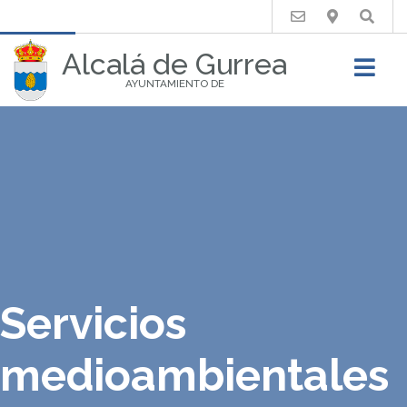
Buscar
Alcalá de Gurrea
AYUNTAMIENTO DE
Servicios
medioambientales