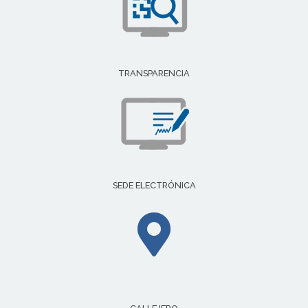
TRANSPARENCIA
SEDE ELECTRÓNICA