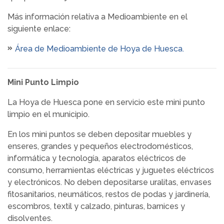
Más información relativa a Medioambiente en el
siguiente enlace:
Área de Medioambiente de Hoya de Huesca.
Mini Punto Limpio
La Hoya de Huesca pone en servicio este mini punto
limpio en el municipio.
En los mini puntos se deben depositar muebles y
enseres, grandes y pequeños electrodomésticos,
informática y tecnología, aparatos eléctricos de
consumo, herramientas eléctricas y juguetes eléctricos
y electrónicos. No deben depositarse uralitas, envases
fitosanitarios, neumáticos, restos de podas y jardinería,
escombros, textil y calzado, pinturas, barnices y
disolventes.