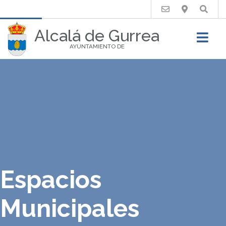
Buscar
Alcalá de Gurrea
AYUNTAMIENTO DE
Espacios
Municipales