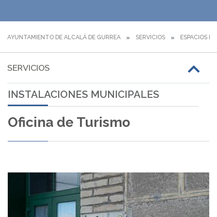
AYUNTAMIENTO DE ALCALÁ DE GURREA
SERVICIOS
ESPACIOS MU
SERVICIOS
INSTALACIONES MUNICIPALES
Oficina de Turismo