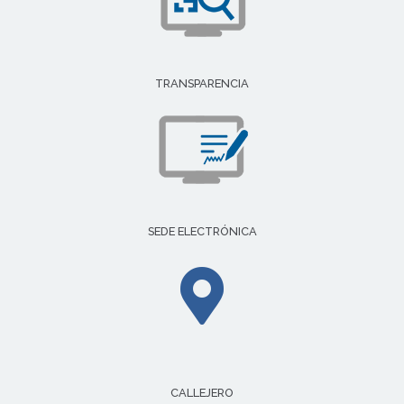
TRANSPARENCIA
SEDE ELECTRÓNICA
CALLEJERO