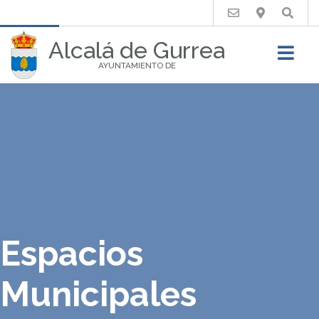
Buscar
Alcalá de Gurrea
AYUNTAMIENTO DE
Espacios
Municipales