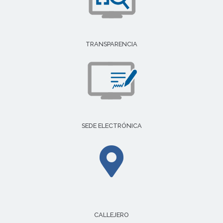
TRANSPARENCIA
SEDE ELECTRÓNICA
CALLEJERO