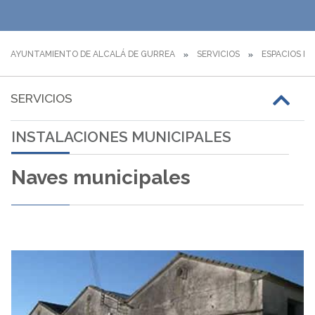
AYUNTAMIENTO DE ALCALÁ DE GURREA
SERVICIOS
ESPACIOS MU
SERVICIOS
INSTALACIONES MUNICIPALES
Naves municipales