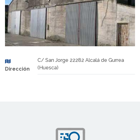
C/ San Jorge 22282 Alcalá de Gurrea
(Huesca)
Dirección