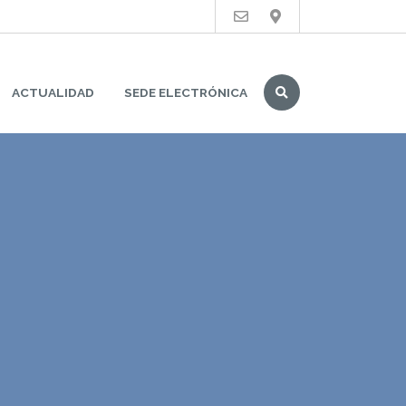
Buscar
ACTUALIDAD
SEDE ELECTRÓNICA