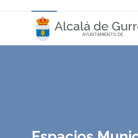
Alcalá de Gur
AYUNTAMIENTO DE
Espacios Munic