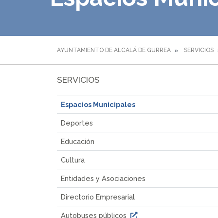
AYUNTAMIENTO DE ALCALÁ DE GURREA
SERVICIOS
SERVICIOS
Espacios Municipales
Deportes
Educación
Cultura
Entidades y Asociaciones
Directorio Empresarial
Autobuses públicos