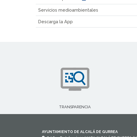
Servicios medioambientales
Descarga la App
TRANSPARENCIA
AYUNTAMIENTO DE ALCALÁ DE GURREA