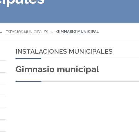
GIMNASIO MUNICIPAL
ESPACIOS MUNICIPALES
INSTALACIONES MUNICIPALES
Gimnasio municipal