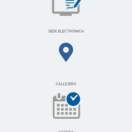
SEDE ELECTRÓNICA
CALLEJERO