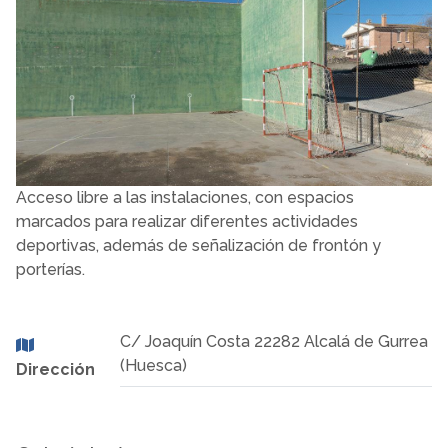
Acceso libre a las instalaciones, con espacios
marcados para realizar diferentes actividades
deportivas, además de señalización de frontón y
porterías.
C/ Joaquín Costa 22282 Alcalá de Gurrea
(Huesca)
Dirección