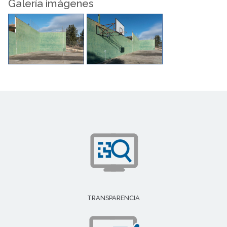
Galería imágenes
TRANSPARENCIA