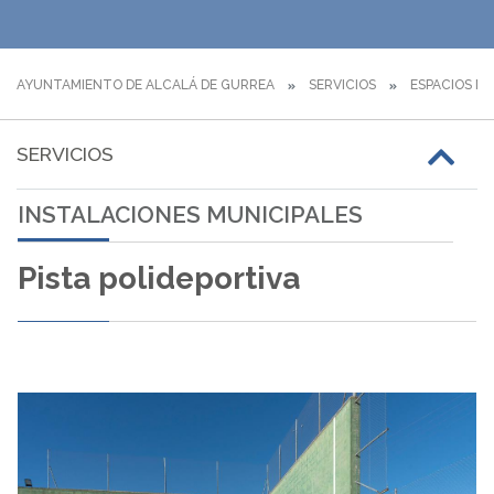
AYUNTAMIENTO DE ALCALÁ DE GURREA
SERVICIOS
ESPACIOS MU
SERVICIOS
INSTALACIONES MUNICIPALES
Pista polideportiva